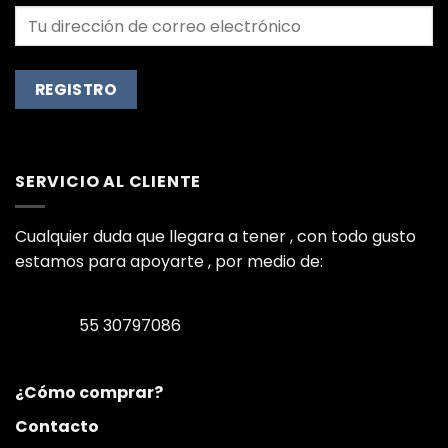
SERVICIO AL CLIENTE
Cualquier duda que llegara a tener , con todo gusto
estamos para apoyarte , por medio de:
55 30797086
¿Cómo comprar?
Contacto