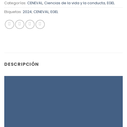
Categorías:
CENEVAL
,
Ciencias de la vida y la conducta
,
EGEL
Etiquetas:
2024
,
CENEVAL
,
EGEL
DESCRIPCIÓN