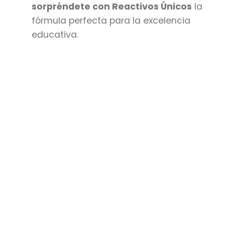
sorpréndete con Reactivos Únicos
la
fórmula perfecta para la excelencia
educativa.