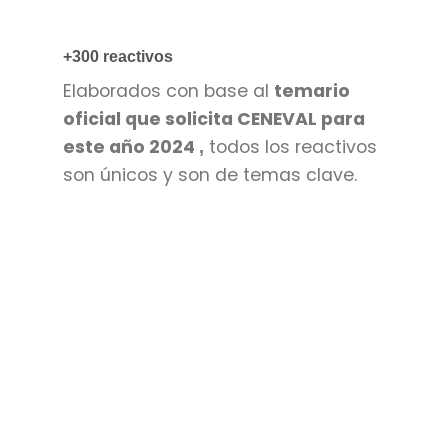
+300 reactivos
Elaborados con base al
temario
oficial que solicita CENEVAL para
este año 2024
todos los reactivos
,
son únicos y son de temas clave.