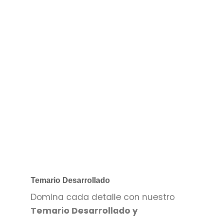
Temario Desarrollado
Domina cada detalle con nuestro
Temario Desarrollado y