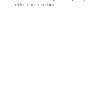
extra para aprobar.