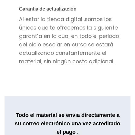
Garantía de actualización
Al estar la tienda digital ,somos los
únicos que te ofrecemos la siguiente
garantía en la cual en todo el periodo
del ciclo escolar en curso se estará
actualizando constantemente el
material, sin ningún costo adicional.
Todo el material se envía directamente a
su correo electrónico una vez acreditado
el pago .