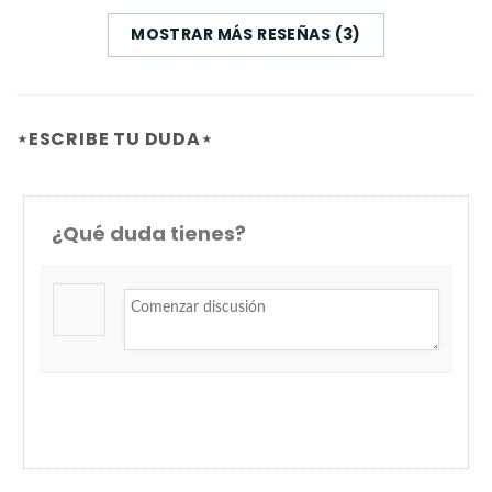
MOSTRAR MÁS RESEÑAS (3)
⋆ESCRIBE TU DUDA⋆
¿Qué duda tienes?