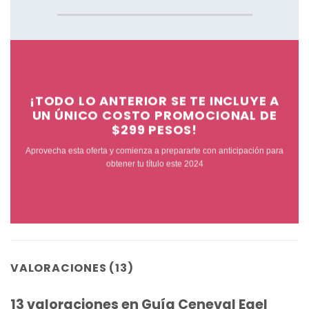
¡TODO LO ANTERIOR SE TE INCLUYE A
UN ÚNICO COSTO PROMOCIONAL
DE
$299 PESOS!
Aprovecha esta oferta y comienza a prepararte con anticipación para
obtener tu título este 2024
VALORACIONES (13)
13 valoraciones en
Guía Ceneval Egel