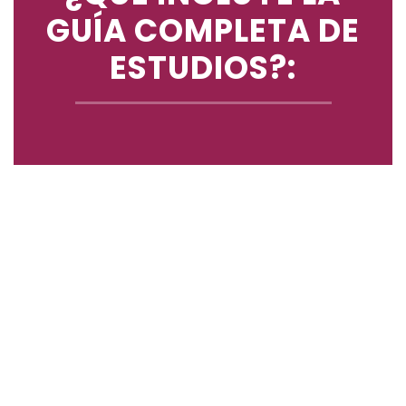
GUÍA COMPLETA DE
ESTUDIOS?: