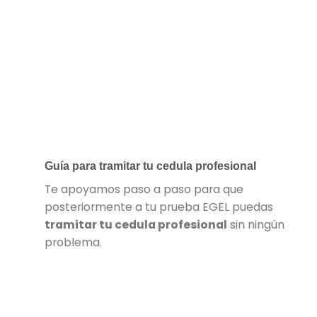
Guía para tramitar tu cedula profesional
Te apoyamos paso a paso para que
posteriormente a tu prueba EGEL puedas
tramitar tu cedula profesional
sin ningún
problema.