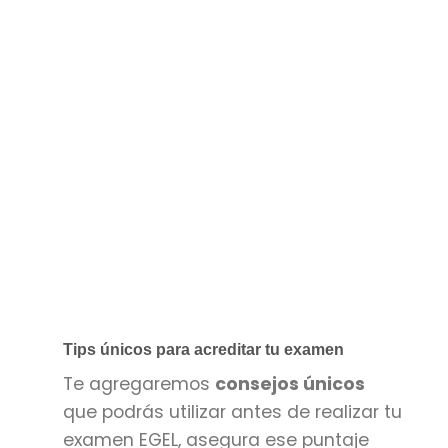
Tips únicos para acreditar tu examen
Te agregaremos
consejos únicos
que podrás utilizar antes de realizar tu
examen EGEL, asegura ese puntaje