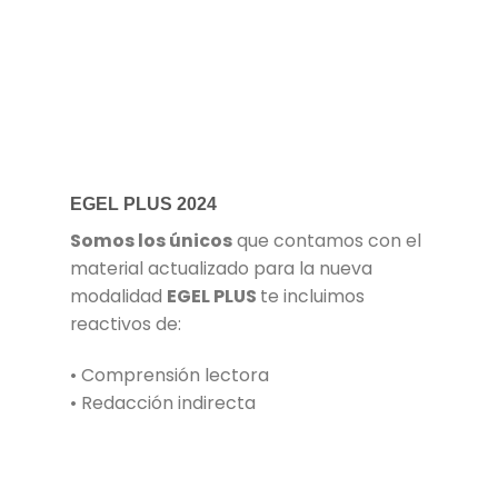
EGEL PLUS 2024
Somos los únicos
que contamos con el
material actualizado para la nueva
modalidad
EGEL PLUS
te incluimos
reactivos de:
• Comprensión lectora
• Redacción indirecta