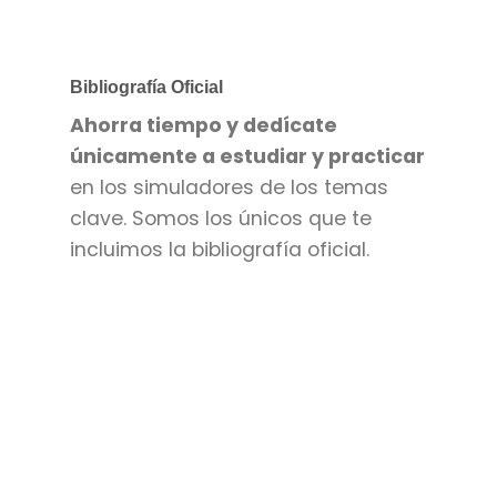
Bibliografía Oficial
Ahorra tiempo y dedícate
únicamente a estudiar y practicar
en los simuladores de los temas
clave. Somos los únicos que te
incluimos la bibliografía oficial.