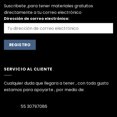
Suscribete ,para tener materiales gratuitos
directamente a tu correo electrónico
Dirección de correo electrónico:
SERVICIO AL CLIENTE
Cualquier duda que llegara a tener , con todo gusto
estamos para apoyarte , por medio de:
55 30797086