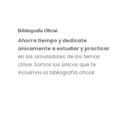
Bibliografía Oficial
Ahorra tiempo y dedícate
únicamente a estudiar y practicar
en los simuladores de los temas
clave. Somos los únicos que te
incluimos la bibliografía oficial.