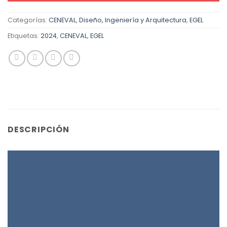
Categorías:
CENEVAL
,
Diseño, Ingeniería y Arquitectura
,
EGEL
Etiquetas:
2024
,
CENEVAL
,
EGEL
DESCRIPCIÓN