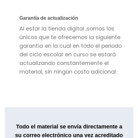
Garantía de actualización
Al estar la tienda digital ,somos los
únicos que te ofrecemos la siguiente
garantía en la cual en todo el periodo
del ciclo escolar en curso se estará
actualizando constantemente el
material, sin ningún costo adicional.
Todo el material se envía directamente a
su correo electrónico una vez acreditado