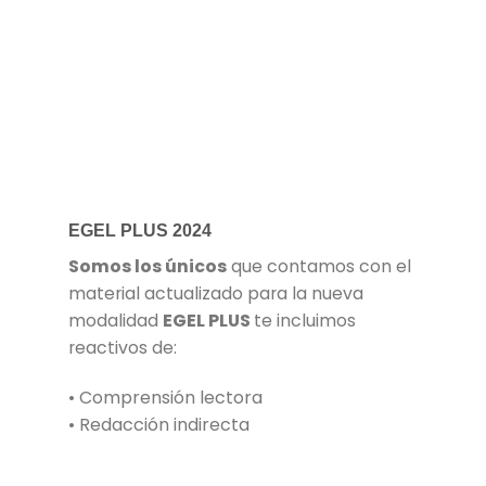
EGEL PLUS 2024
Somos los únicos
que contamos con el
material actualizado para la nueva
modalidad
EGEL PLUS
te incluimos
reactivos de:
• Comprensión lectora
• Redacción indirecta