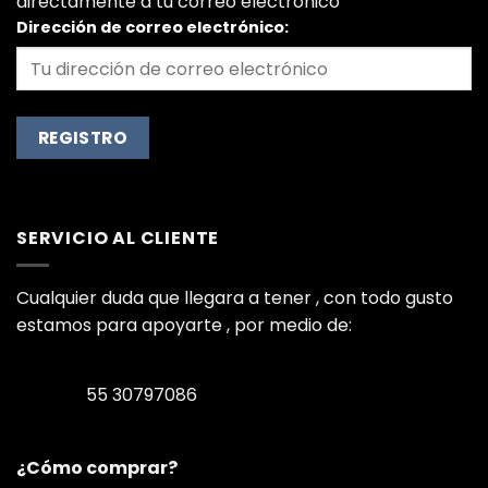
directamente a tu correo electrónico
Dirección de correo electrónico:
SERVICIO AL CLIENTE
Cualquier duda que llegara a tener , con todo gusto
estamos para apoyarte , por medio de:
55 30797086
¿Cómo comprar?