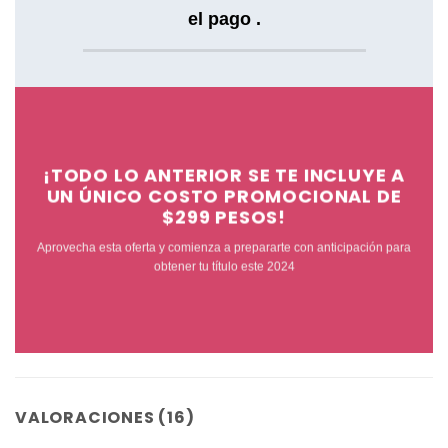
el pago .
¡TODO LO ANTERIOR SE TE INCLUYE A
UN ÚNICO COSTO PROMOCIONAL
DE
$299 PESOS!
Aprovecha esta oferta y comienza a prepararte con anticipación para
obtener tu título este 2024
VALORACIONES (16)