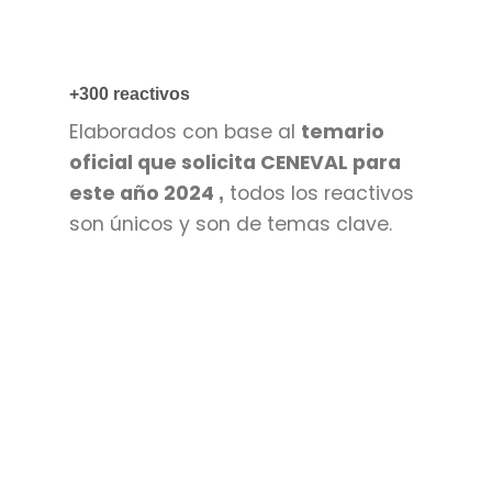
+300 reactivos
Elaborados con base al
temario
oficial que solicita CENEVAL para
este año 2024
todos los reactivos
,
son únicos y son de temas clave.