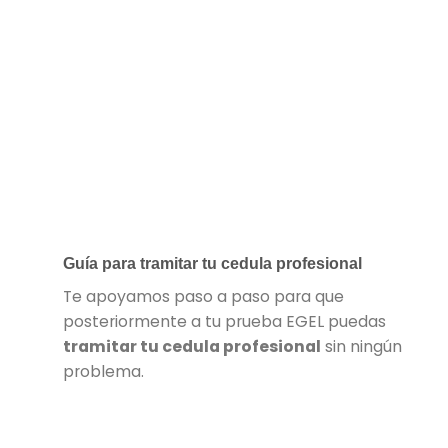
Guía para tramitar tu cedula profesional
Te apoyamos paso a paso para que
posteriormente a tu prueba EGEL puedas
tramitar tu cedula profesional
sin ningún
problema.