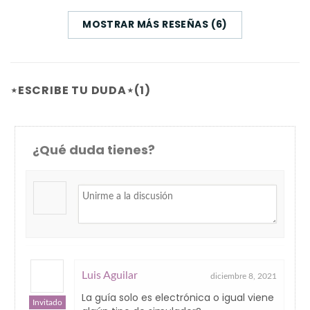
MOSTRAR MÁS RESEÑAS (6)
⋆ESCRIBE TU DUDA⋆(1)
¿Qué duda tienes?
Luis Aguilar
diciembre 8, 2021
La guía solo es electrónica o igual viene
Invitado