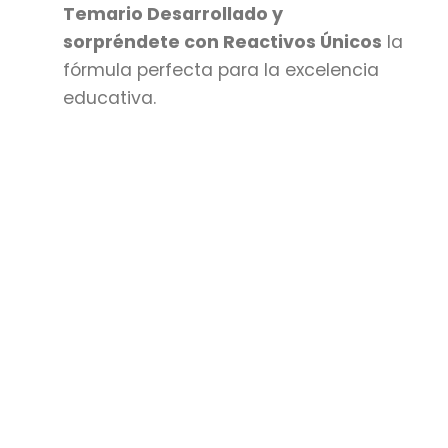
Temario Desarrollado y
sorpréndete con Reactivos Únicos
la
fórmula perfecta para la excelencia
educativa.