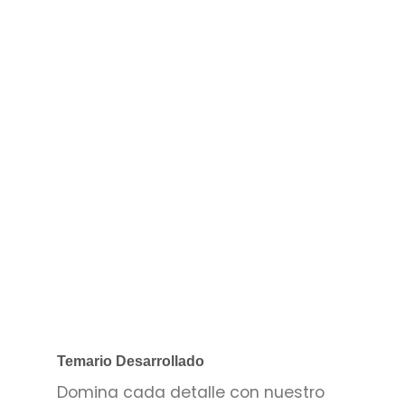
Temario Desarrollado
Domina cada detalle con nuestro