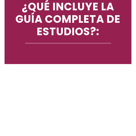
¿QUÉ INCLUYE LA
GUÍA COMPLETA DE
ESTUDIOS?: