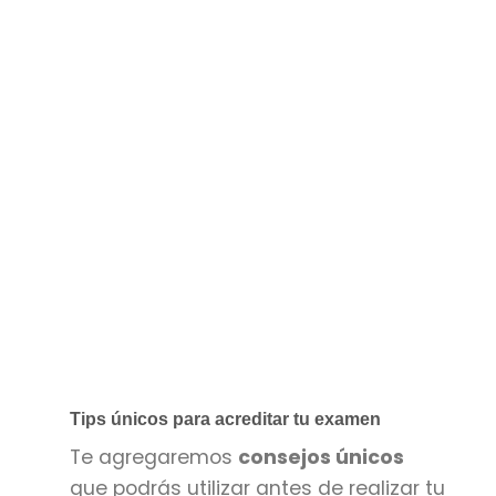
Tips únicos para acreditar tu examen
Te agregaremos
consejos únicos
que podrás utilizar antes de realizar tu