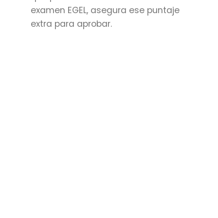
examen EGEL, asegura ese puntaje
extra para aprobar.