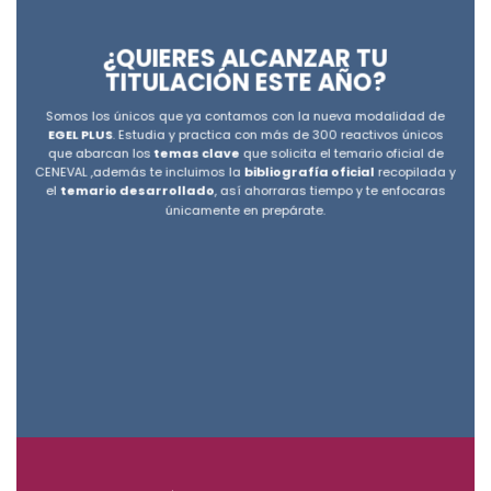
¿QUIERES ALCANZAR TU
TITULACIÓN ESTE AÑO?
Somos los únicos que ya contamos con la nueva modalidad de
EGEL PLUS
. Estudia y practica con más de 300 reactivos únicos
que abarcan los
temas clave
que solicita el temario oficial de
CENEVAL ,además te incluimos la
bibliografía oficial
recopilada y
el
temario desarrollado
, así ahorraras tiempo y te enfocaras
únicamente en prepárate.