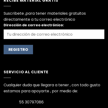
RECIBE MATERIAL GRATIS
Suscribete ,para tener materiales gratuitos
directamente a tu correo electrónico
Dirección de correo electrónico:
SERVICIO AL CLIENTE
Cualquier duda que llegara a tener , con todo gusto
estamos para apoyarte , por medio de:
55 30797086