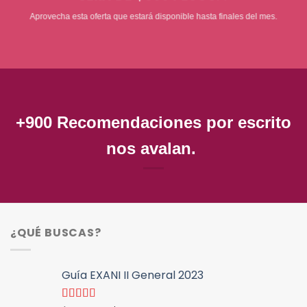
Aprovecha esta oferta que estará disponible hasta finales del mes.
+900 Recomendaciones por escrito
nos avalan.
¿QUÉ BUSCAS?
Guía EXANI II General 2023