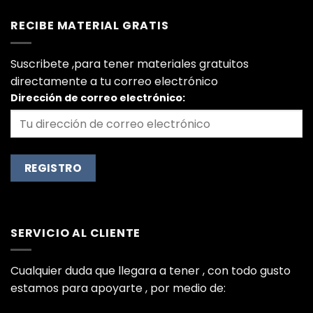
RECIBE MATERIAL GRATIS
Suscribete ,para tener materiales gratuitos
directamente a tu correo electrónico
Dirección de correo electrónico:
SERVICIO AL CLIENTE
Cualquier duda que llegara a tener , con todo gusto
estamos para apoyarte , por medio de: