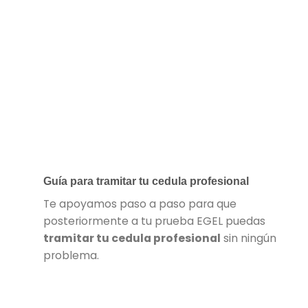
Guía para tramitar tu cedula profesional
Te apoyamos paso a paso para que
posteriormente a tu prueba EGEL puedas
tramitar tu cedula profesional
sin ningún
problema.