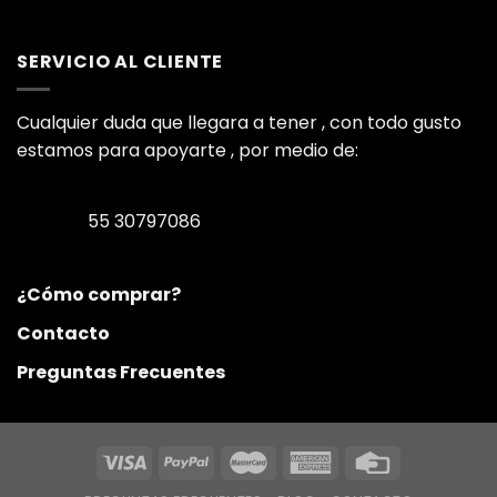
SERVICIO AL CLIENTE
Cualquier duda que llegara a tener , con todo gusto
estamos para apoyarte , por medio de:
55 30797086
¿Cómo comprar?
Contacto
Preguntas Frecuentes