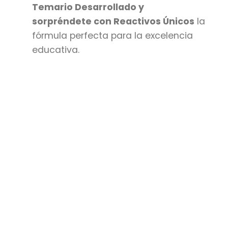
Temario Desarrollado y
sorpréndete con Reactivos Únicos
la
fórmula perfecta para la excelencia
educativa.