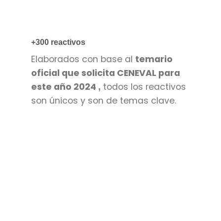
+300 reactivos
Elaborados con base al
temario
oficial que solicita CENEVAL para
este año 2024
todos los reactivos
,
son únicos y son de temas clave.