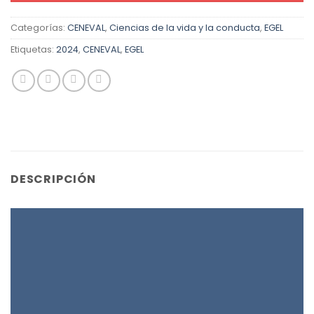
Categorías:
CENEVAL
,
Ciencias de la vida y la conducta
,
EGEL
Etiquetas:
2024
,
CENEVAL
,
EGEL
DESCRIPCIÓN