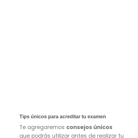
Tips únicos para acreditar tu examen
Te agregaremos
consejos únicos
que podrás utilizar antes de realizar tu