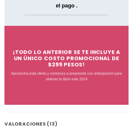
el pago .
¡TODO LO ANTERIOR SE TE INCLUYE A
UN ÚNICO COSTO PROMOCIONAL
DE
$299 PESOS!
Aprovecha esta oferta y comienza a prepararte con anticipación para
obtener tu título este 2024
VALORACIONES (13)