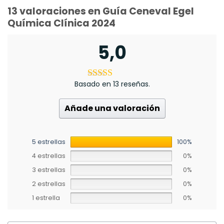
13 valoraciones en
Guía Ceneval Egel
Química Clínica 2024
5,0
Basado en 13 reseñas.
Añade una valoración
5 estrellas
100%
4 estrellas
0%
3 estrellas
0%
2 estrellas
0%
1 estrella
0%