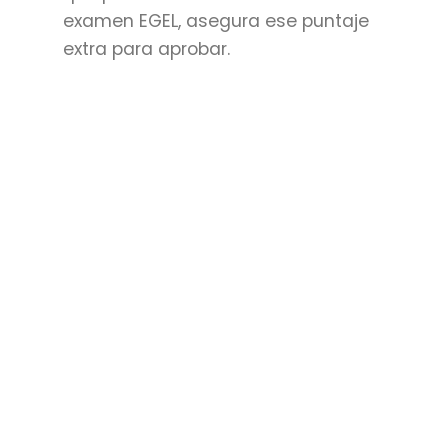
examen EGEL, asegura ese puntaje
extra para aprobar.