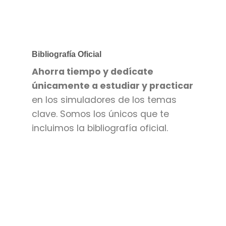
Bibliografía Oficial
Ahorra tiempo y dedícate
únicamente a estudiar y practicar
en los simuladores de los temas
clave. Somos los únicos que te
incluimos la bibliografía oficial.