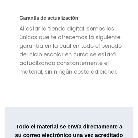
Garantía de actualización
Al estar la tienda digital ,somos los
únicos que te ofrecemos la siguiente
garantía en la cual en todo el periodo
del ciclo escolar en curso se estará
actualizando constantemente el
material, sin ningún costo adicional.
Todo el material se envía directamente a
su correo electrónico una vez acreditado