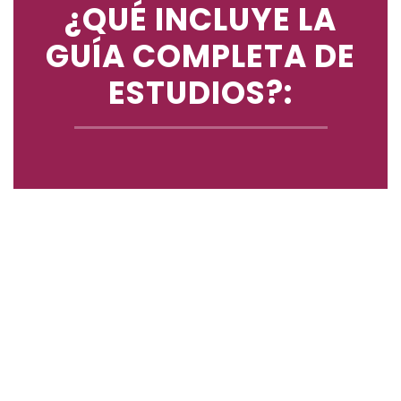
¿QUÉ INCLUYE LA
GUÍA COMPLETA DE
ESTUDIOS?: