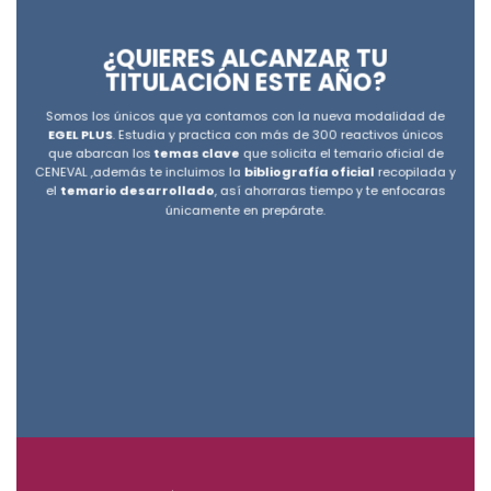
¿QUIERES ALCANZAR TU
TITULACIÓN ESTE AÑO?
Somos los únicos que ya contamos con la nueva modalidad de
EGEL PLUS
. Estudia y practica con más de 300 reactivos únicos
que abarcan los
temas clave
que solicita el temario oficial de
CENEVAL ,además te incluimos la
bibliografía oficial
recopilada y
el
temario desarrollado
, así ahorraras tiempo y te enfocaras
únicamente en prepárate.