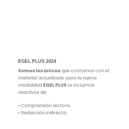
EGEL PLUS 2024
Somos los únicos
que contamos con el
material actualizado para la nueva
modalidad
EGEL PLUS
te incluimos
reactivos de:
• Comprensión lectora
• Redacción indirecta