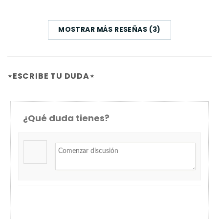
MOSTRAR MÁS RESEÑAS (3)
⋆ESCRIBE TU DUDA⋆
¿Qué duda tienes?