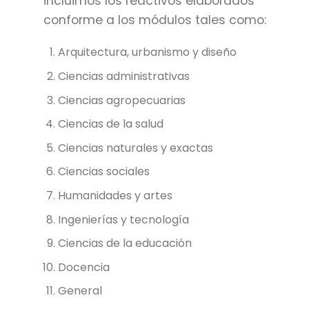
incluimos los reactivos elaborados
conforme a los módulos tales como:
Arquitectura, urbanismo y diseño
Ciencias administrativas
Ciencias agropecuarias
Ciencias de la salud
Ciencias naturales y exactas
Ciencias sociales
Humanidades y artes
Ingenierías y tecnología
Ciencias de la educación
Docencia
General