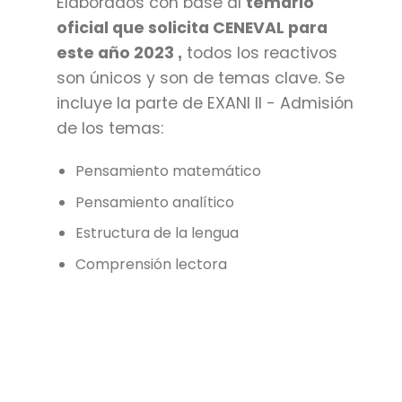
Elaborados con base al
temario
oficial que solicita CENEVAL para
este año 2023
todos los reactivos
,
son únicos y son de temas clave. Se
incluye la parte de EXANI II - Admisión
de los temas:
Pensamiento matemático
Pensamiento analítico
Estructura de la lengua
Comprensión lectora