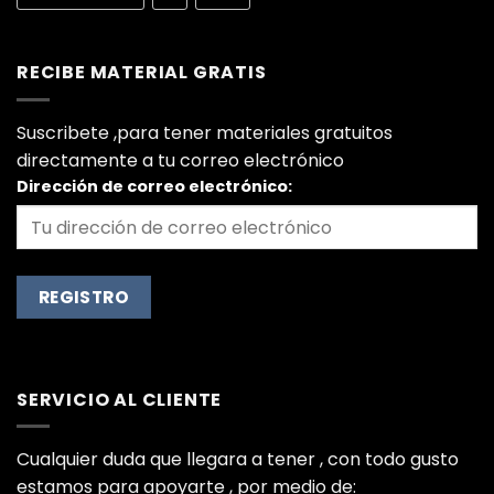
RECIBE MATERIAL GRATIS
Suscribete ,para tener materiales gratuitos
directamente a tu correo electrónico
Dirección de correo electrónico:
SERVICIO AL CLIENTE
Cualquier duda que llegara a tener , con todo gusto
estamos para apoyarte , por medio de: