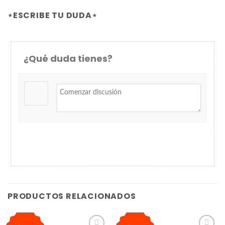
⋆ESCRIBE TU DUDA⋆
¿Qué duda tienes?
PRODUCTOS RELACIONADOS