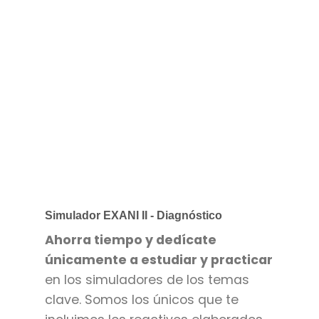
Simulador EXANI II - Diagnóstico
Ahorra tiempo y dedícate
únicamente a estudiar y practicar
en los simuladores de los temas
clave. Somos los únicos que te