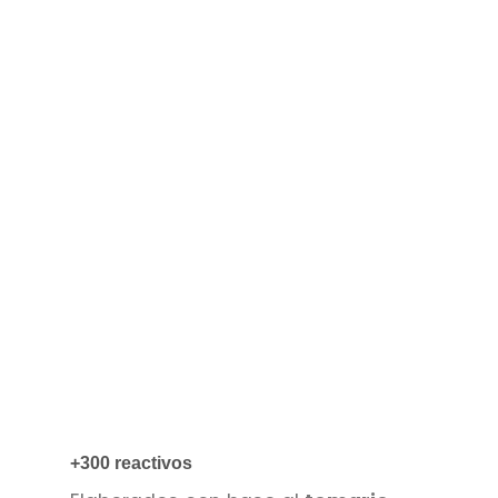
+300 reactivos