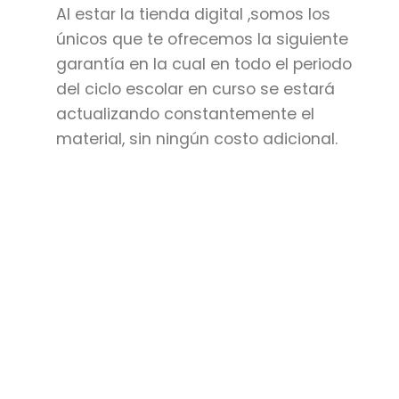
Al estar la tienda digital ,somos los
únicos que te ofrecemos la siguiente
garantía en la cual en todo el periodo
del ciclo escolar en curso se estará
actualizando constantemente el
material, sin ningún costo adicional.