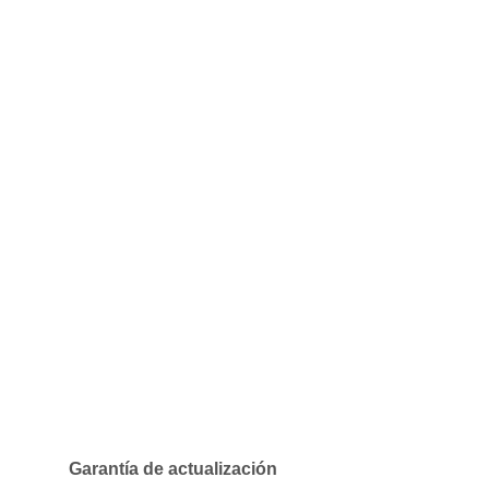
Garantía de actualización