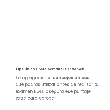
Tips únicos para acreditar tu examen
Te agregaremos
consejos únicos
que podrás utilizar antes de realizar tu
examen EGEL, asegura ese puntaje
extra para aprobar.