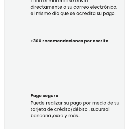
Todo el material se envía
directamente a su correo electrónico,
el mismo día que se acredita su pago.
+300 recomendaciones por escrito
Pago seguro
Puede realizar su pago por medio de su
tarjeta de crédito/débito , sucursal
bancaria ,oxxo y más...