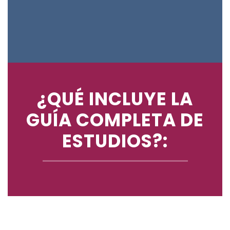
¿QUÉ INCLUYE LA
GUÍA COMPLETA DE
ESTUDIOS?: