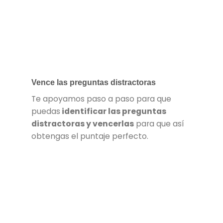
Vence las preguntas distractoras
Te apoyamos paso a paso para que
puedas
identificar las preguntas
distractoras y vencerlas
para que así
obtengas el puntaje perfecto.