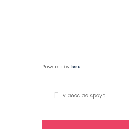
Powered by
Issuu
Vídeos de Apoyo