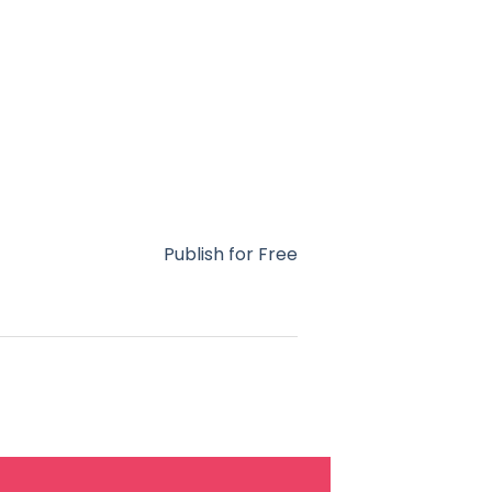
Publish for Free